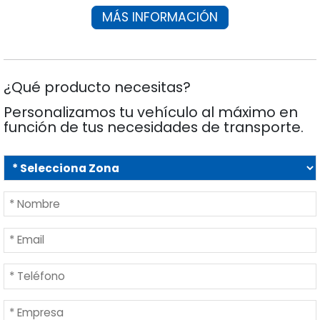
MÁS INFORMACIÓN
¿Qué producto necesitas?
Personalizamos tu vehículo al máximo en
función de tus necesidades de transporte.