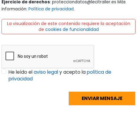
Ejercicio de derechos
: protecciondatos@lecitrailer.es Más
información:
Política de privacidad
.
La visualización de este contenido requiere la aceptación
de
cookies de funcionalidad
He leído el
aviso legal
y acepto la
política de
privacidad