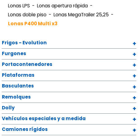
Lonas LPS
Lonas apertura rápida
Lonas doble piso
Lonas MegaTrailer 25,25
Lonas P400 Multi x3
Frigos - Evolution
Furgones
Portacontenedores
Plataformas
Basculantes
Remolques
Dolly
Vehículos especiales y a medida
Camiones rígidos