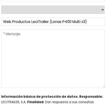
Información básica de protección de datos. Responsable:
LECITRAILER, S.A.
Finalidad
: Dar respuesta a sus consultas.