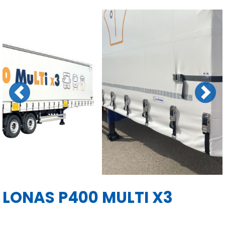
Previous
Next
LONAS P400 MULTI X3