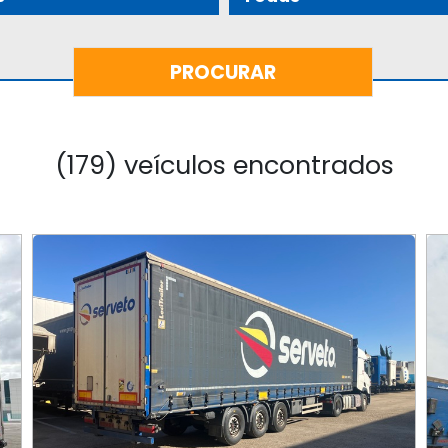
(179) veículos encontrados