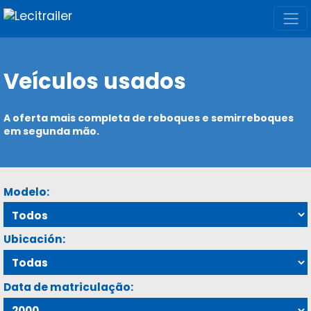
Veículos usados
A oferta mais completa de reboques e semirreboques
em segunda mão.
Modelo:
Ubicación:
Data de matriculação: