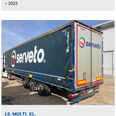
2023
LS. MULTI. XL.