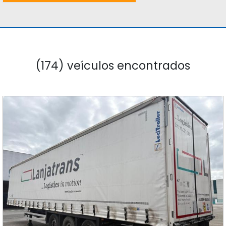
(174) veículos encontrados