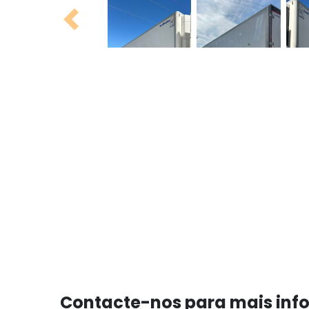
Previous
Contacte-nos para mais in