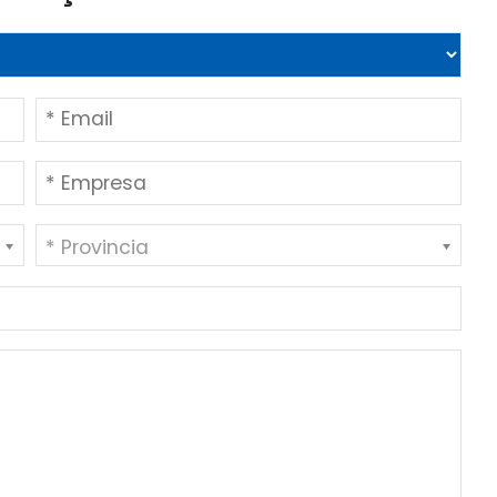
* Provincia