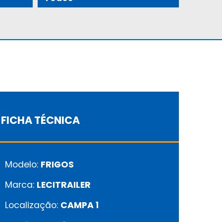
FICHA TÉCNICA
Modelo:
FRIGOS
Marca:
LECITRAILER
Localização:
CAMPA 1