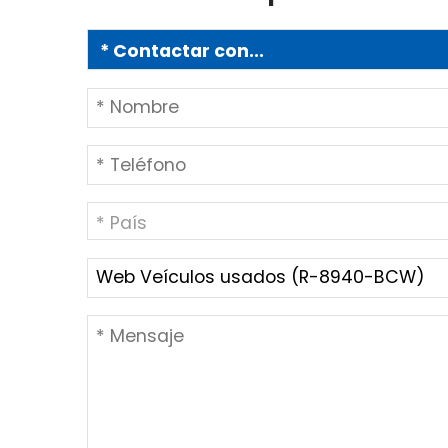
* País