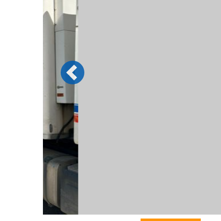
Previous