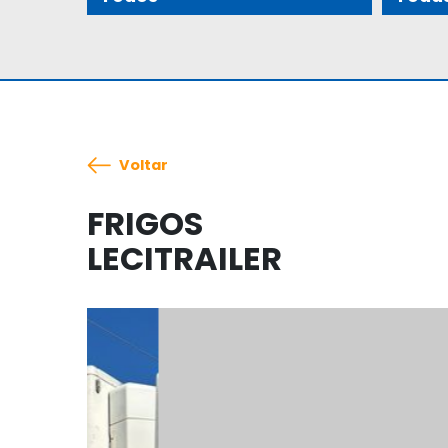
Voltar
FRIGOS
LECITRAILER