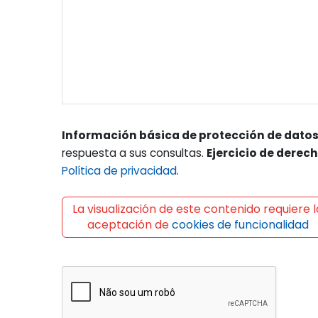
Información básica de protección de datos
respuesta a sus consultas.
Ejercicio de derec
Política de privacidad
.
La visualización de este contenido requiere l
aceptación de
cookies de funcionalidad