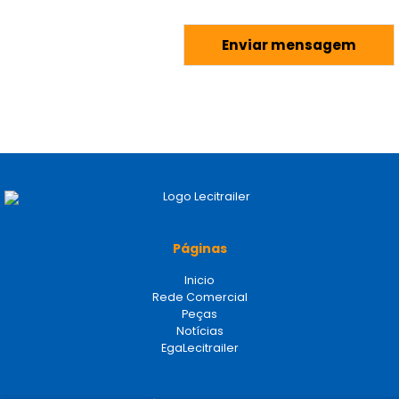
Páginas
Inicio
Rede Comercial
Peças
Notícias
EgaLecitrailer