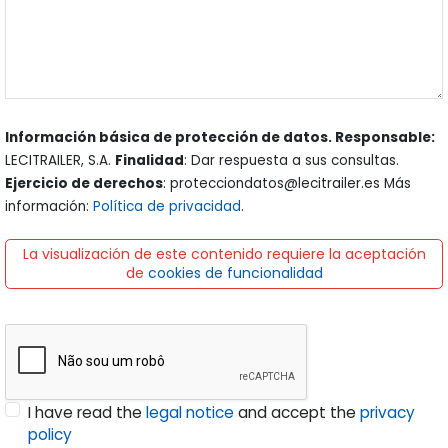
Información básica de protección de datos. Responsable:
LECITRAILER, S.A.
Finalidad
: Dar respuesta a sus consultas.
Ejercicio de derechos
: protecciondatos@lecitrailer.es Más
información:
Política de privacidad
.
La visualización de este contenido requiere la aceptación
de
cookies de funcionalidad
I have read the
legal notice
and accept the
privacy
policy