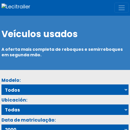
Veículos usados
A oferta mais completa de reboques e semirreboques
em segunda mão.
Modelo:
Ubicación:
Data de matriculação: