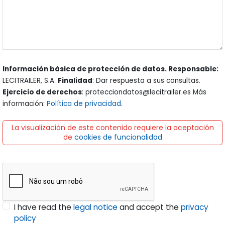
Información básica de protección de datos. Responsable:
LECITRAILER, S.A.
Finalidad
: Dar respuesta a sus consultas.
Ejercicio de derechos
: protecciondatos@lecitrailer.es Más
información:
Política de privacidad
.
La visualización de este contenido requiere la aceptación
de
cookies de funcionalidad
I have read the
legal notice
and accept the
privacy
policy