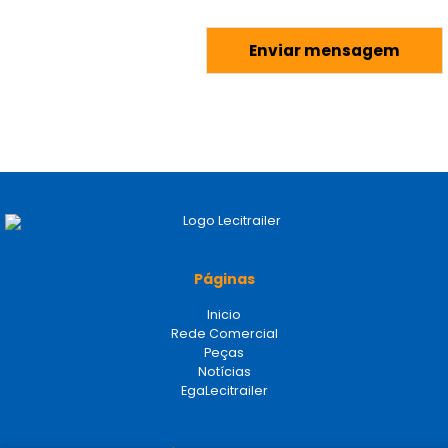
Páginas
Inicio
Rede Comercial
Peças
Notícias
EgaLecitrailer