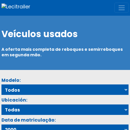
Veículos usados
A oferta mais completa de reboques e semirreboques
em segunda mão.
Modelo:
Ubicación:
Data de matriculação: