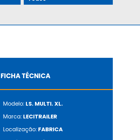
FICHA TÉCNICA
Modelo:
LS. MULTI. XL.
Marca:
LECITRAILER
Localização:
FABRICA