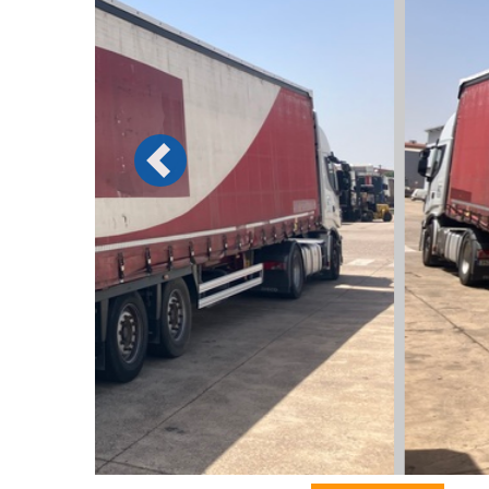
Previous