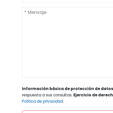
Información básica de protección de datos
respuesta a sus consultas.
Ejercicio de derec
Política de privacidad
.