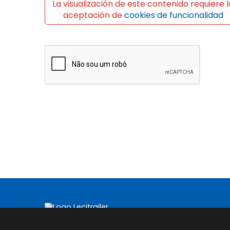
La visualización de este contenido requiere l
aceptación de
cookies de funcionalidad