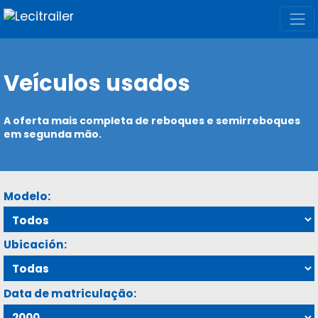
Veículos usados
A oferta mais completa de reboques e semirreboques
em segunda mão.
Modelo:
Ubicación:
Data de matriculação: