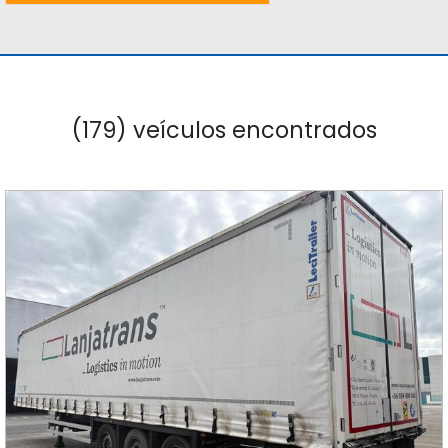
(179) veículos encontrados