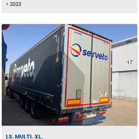
2023
LS. MULTI. XL.