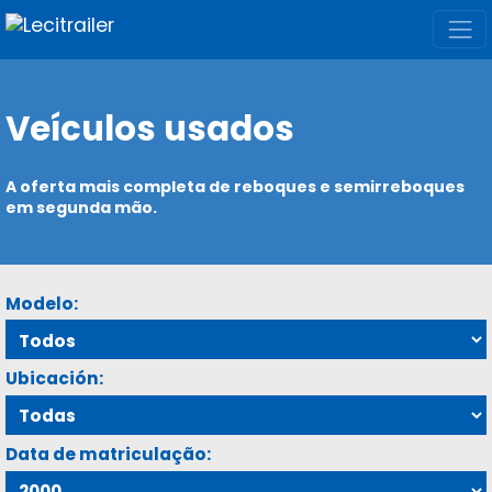
Veículos usados
A oferta mais completa de reboques e semirreboques
em segunda mão.
Modelo:
Ubicación:
Data de matriculação: