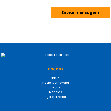
Páginas
Inicio
Rede Comercial
Peças
Notícias
EgaLecitrailer