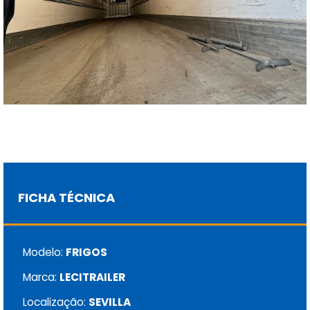
FICHA TÉCNICA
Modelo:
FRIGOS
Marca:
LECITRAILER
Localização:
SEVILLA