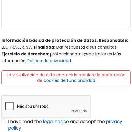
Información básica de protección de datos. Responsable:
LECITRAILER, S.A.
Finalidad
: Dar respuesta a sus consultas.
Ejercicio de derechos
: protecciondatos@lecitrailer.es Más
información:
Política de privacidad
.
La visualización de este contenido requiere la aceptación
de
cookies de funcionalidad
I have read the
legal notice
and accept the
privacy
policy