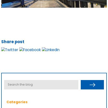
Share post
Categories