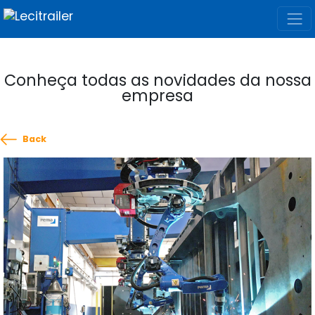
Conheça todas as novidades da nossa
empresa
Back