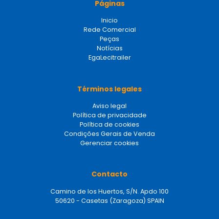
Páginas
Inicio
Rede Comercial
Peças
Notícias
EgaLecitrailer
Términos legales
Aviso legal
Política de privacidade
Política de cookies
Condições Gerais de Venda
Gerenciar cookies
Contacto
Camino de los Huertos, S/N. Apdo 100
50620 - Casetas (Zaragoza) SPAIN