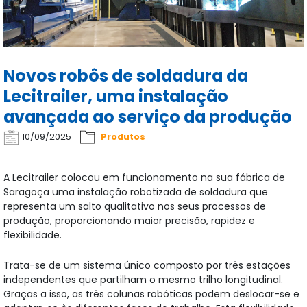
Novos robôs de soldadura da
Lecitrailer, uma instalação
avançada ao serviço da produção
10/09/2025
Produtos
A Lecitrailer colocou em funcionamento na sua fábrica de
Saragoça uma instalação robotizada de soldadura que
representa um salto qualitativo nos seus processos de
produção, proporcionando maior precisão, rapidez e
flexibilidade.
Trata-se de um sistema único composto por três estações
independentes que partilham o mesmo trilho longitudinal.
Graças a isso, as três colunas robóticas podem deslocar-se e