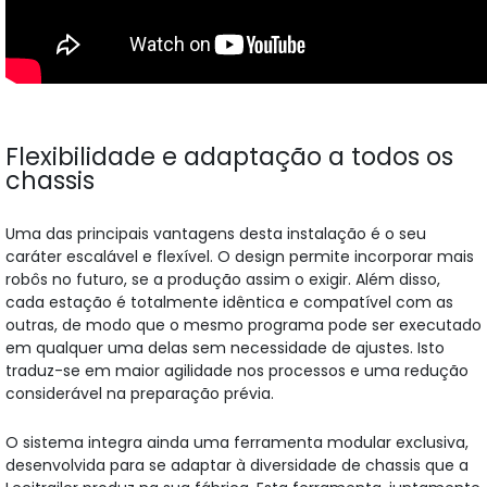
Flexibilidade e adaptação a todos os
chassis
Uma das principais vantagens desta instalação é o seu
caráter escalável e flexível. O design permite incorporar mais
robôs no futuro, se a produção assim o exigir. Além disso,
cada estação é totalmente idêntica e compatível com as
outras, de modo que o mesmo programa pode ser executado
em qualquer uma delas sem necessidade de ajustes. Isto
traduz-se em maior agilidade nos processos e uma redução
considerável na preparação prévia.
O sistema integra ainda uma ferramenta modular exclusiva,
desenvolvida para se adaptar à diversidade de chassis que a