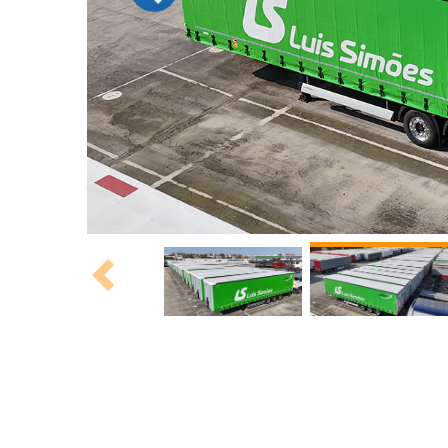
Previous