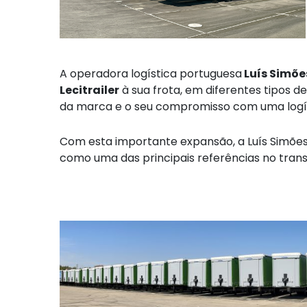
A operadora logística portuguesa
Luís Simõe
Lecitrailer
à sua frota, em diferentes tipos 
da marca e o seu compromisso com uma logíst
Com esta importante expansão, a Luís Simões
como uma das principais referências no transp