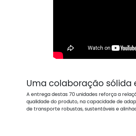
Uma colaboração sólida 
A entrega destas 70 unidades reforça a relaçã
qualidade do produto, na capacidade de ada
de transporte robustas, sustentáveis e alinhad