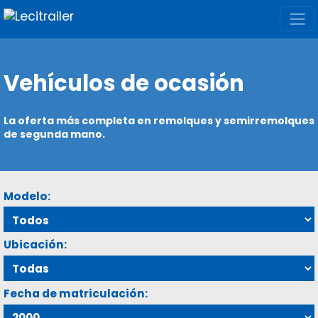
Vehículos de ocasión
La oferta más completa en remolques y semirremolques
de segunda mano.
Modelo:
Ubicación:
Fecha de matriculación: