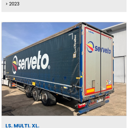
2023
LS. MULTI. XL.