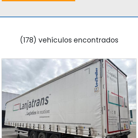
(178) vehículos encontrados