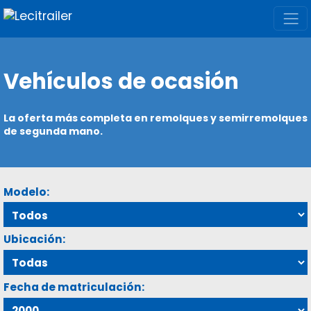
Vehículos de ocasión
La oferta más completa en remolques y semirremolques
de segunda mano.
Modelo:
Ubicación:
Fecha de matriculación: