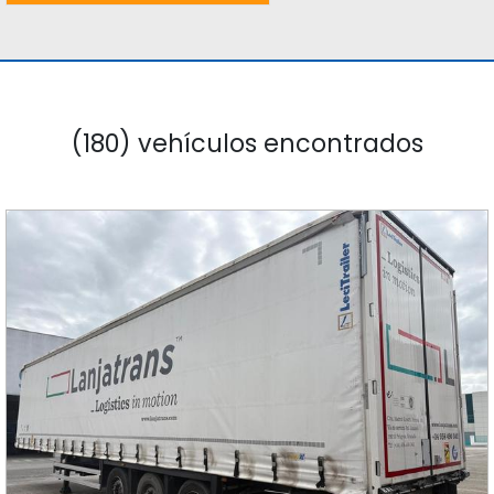
(180) vehículos encontrados