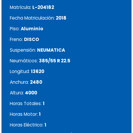
Matrícula:
L-204182
Fecha Matriculación:
2018
Piso:
Aluminio
Freno:
DISCO
Suspensión:
NEUMATICA
Neumáticos:
385/55 R 22.5
Longitud:
13620
Anchura:
2480
Altura:
4000
Horas Totales:
1
Horas Motor:
1
Horas Eléctrico:
1