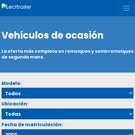
Vehículos de ocasión
La oferta más completa en remolques y semirremolques
de segunda mano.
Modelo:
Ubicación:
Fecha de matriculación: