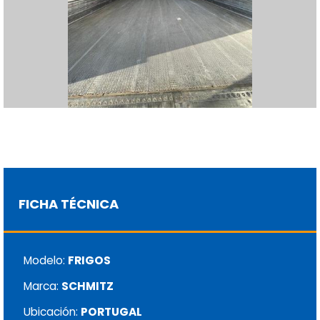
FICHA TÉCNICA
Modelo:
FRIGOS
Marca:
SCHMITZ
Ubicación:
PORTUGAL