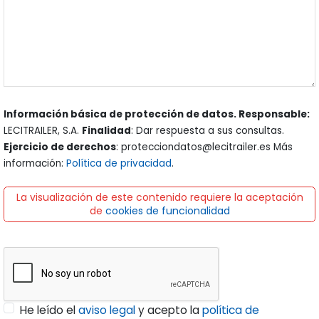
Información básica de protección de datos. Responsable:
LECITRAILER, S.A.
Finalidad
: Dar respuesta a sus consultas.
Ejercicio de derechos
: protecciondatos@lecitrailer.es Más
información:
Política de privacidad
.
La visualización de este contenido requiere la aceptación
de
cookies de funcionalidad
He leído el
aviso legal
y acepto la
política de