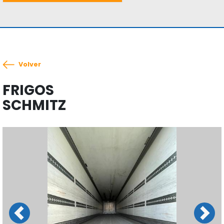
Volver
FRIGOS
SCHMITZ
Previous
Next