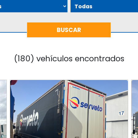
(180) vehículos encontrados