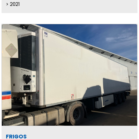
2021
FRIGOS