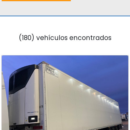
(180) vehículos encontrados