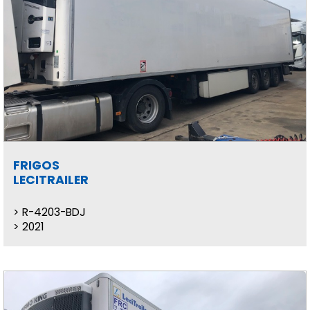
FRIGOS
LECITRAILER
R-4203-BDJ
2021