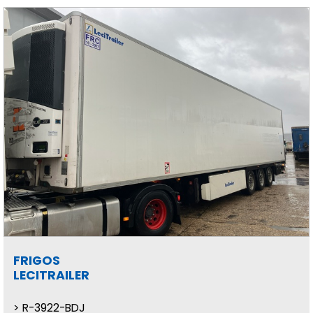
FRIGOS
LECITRAILER
R-3922-BDJ