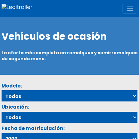
Vehículos de ocasión
La oferta más completa en remolques y semirremolques
de segunda mano.
Modelo:
Ubicación:
Fecha de matriculación: