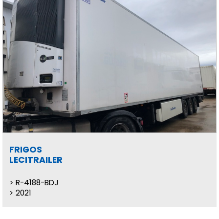
FRIGOS
LECITRAILER
R-4188-BDJ
2021