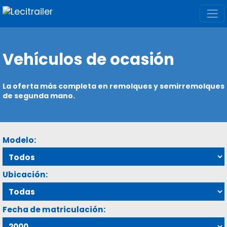
Vehículos de ocasión
La oferta más completa en remolques y semirremolques
de segunda mano.
Modelo:
Ubicación:
Fecha de matriculación: