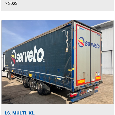
2023
LS. MULTI. XL.