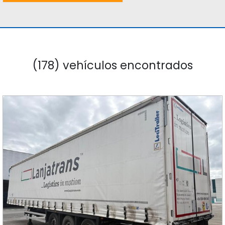
(178) vehículos encontrados