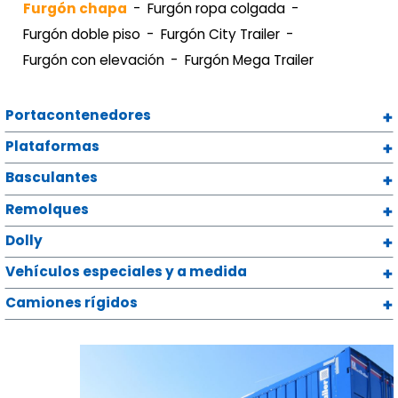
Furgón chapa
Furgón ropa colgada
Furgón doble piso
Furgón City Trailer
Furgón con elevación
Furgón Mega Trailer
Portacontenedores
Plataformas
Basculantes
Remolques
Dolly
Vehículos especiales y a medida
Camiones rígidos