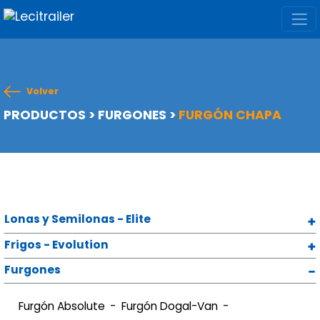
Volver
PRODUCTOS
>
FURGONES
>
FURGÓN CHAPA
Lonas y Semilonas - Elite
Frigos - Evolution
Furgones
Furgón Absolute
Furgón Dogal-Van