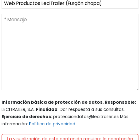
Información básica de protección de datos. Responsable:
LECITRAILER, S.A.
Finalidad
: Dar respuesta a sus consultas.
Ejercicio de derechos
: protecciondatos@lecitrailer.es Más
información:
Política de privacidad
.
La visualización de este contenido requiere la aceptación