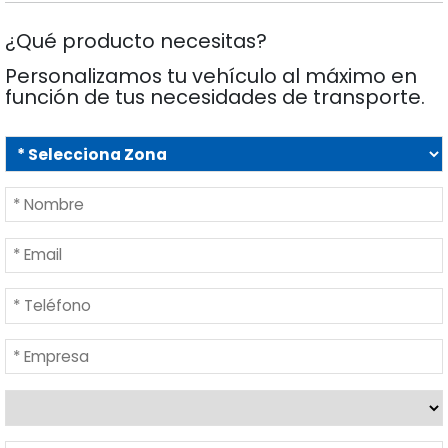
¿Qué producto necesitas?
Personalizamos tu vehículo al máximo en
función de tus necesidades de transporte.