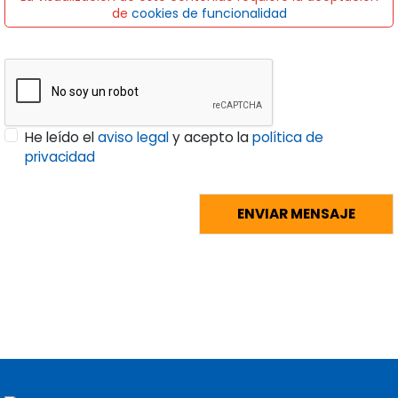
de
cookies de funcionalidad
He leído el
aviso legal
y acepto la
política de
privacidad