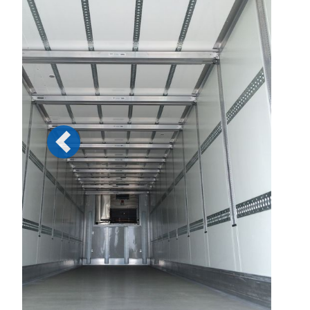
Previous