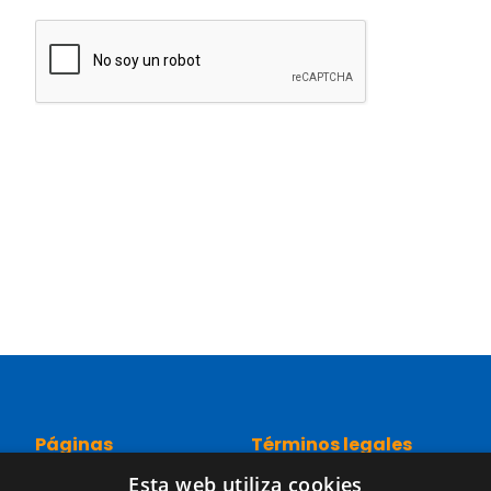
Páginas
Términos legales
Esta web utiliza cookies
Inicio
Aviso legal