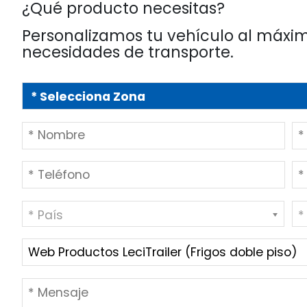
¿Qué producto necesitas?
Personalizamos tu vehículo al máxim
necesidades de transporte.
* País
*