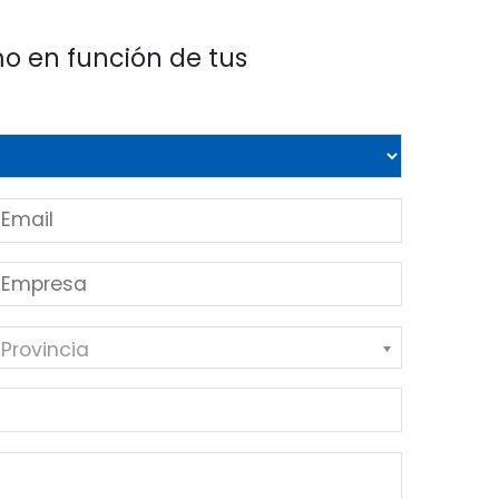
o en función de tus
 Provincia