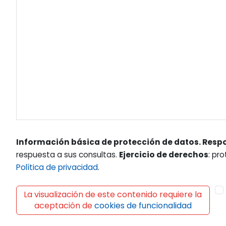
Información básica de protección de datos. Resp
respuesta a sus consultas.
Ejercicio de derechos
: pr
Política de privacidad
.
La visualización de este contenido requiere la
aceptación de
cookies de funcionalidad