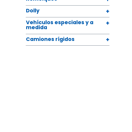
Dolly
Vehículos especiales y a
medida
Camiones rígidos