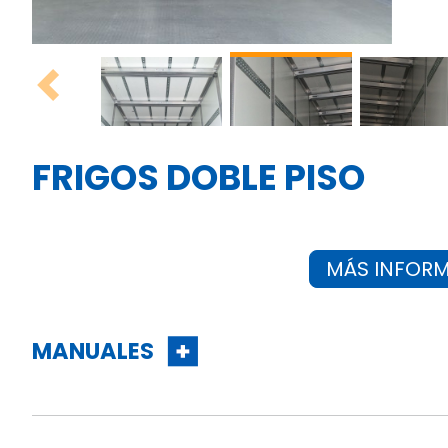
Previous
FRIGOS DOBLE PISO
MÁS INFOR
MANUALES