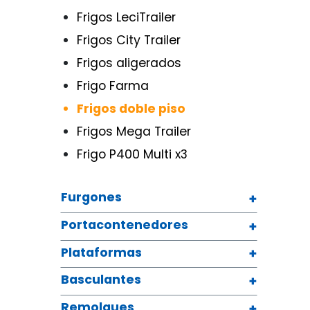
Frigos LeciTrailer
Frigos City Trailer
Frigos aligerados
Frigo Farma
Frigos doble piso
Frigos Mega Trailer
Frigo P400 Multi x3
Furgones
Portacontenedores
Plataformas
Basculantes
Remolques