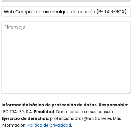
Información básica de protección de datos. Responsable:
LECITRAILER, S.A.
Finalidad
: Dar respuesta a sus consultas.
Ejercicio de derechos
: protecciondatos@lecitrailer.es Más
información:
Política de privacidad
.