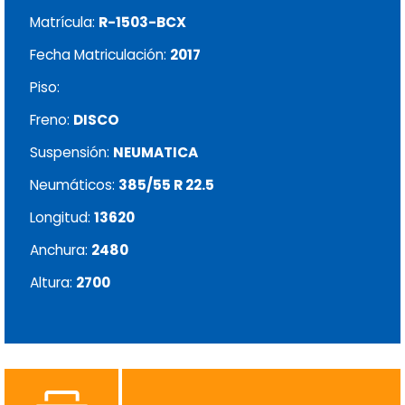
Matrícula:
R-1503-BCX
Fecha Matriculación:
2017
Piso:
Freno:
DISCO
Suspensión:
NEUMATICA
Neumáticos:
385/55 R 22.5
Longitud:
13620
Anchura:
2480
Altura:
2700