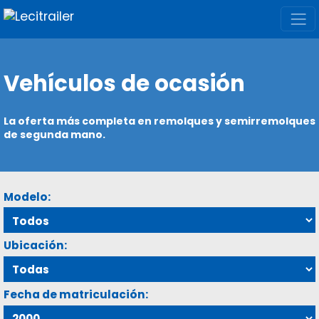
Vehículos de ocasión
La oferta más completa en remolques y semirremolques
de segunda mano.
Modelo:
Ubicación:
Fecha de matriculación: