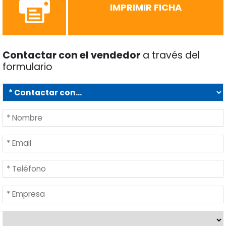
IMPRIMIR FICHA
Contactar con el vendedor
a través del
formulario