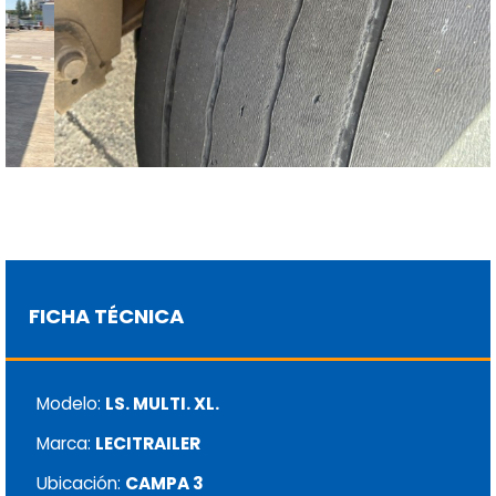
FICHA TÉCNICA
Modelo:
LS. MULTI. XL.
Marca:
LECITRAILER
Ubicación:
CAMPA 3