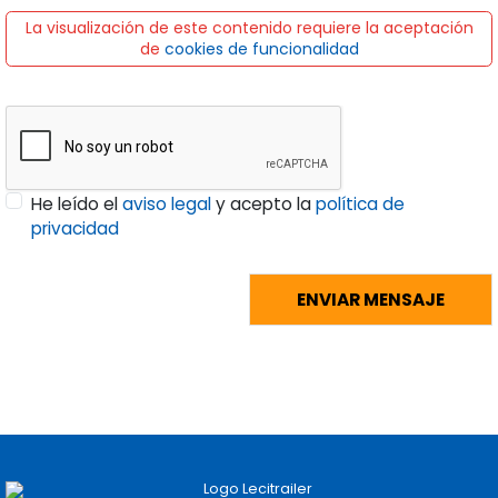
La visualización de este contenido requiere la aceptación
de
cookies de funcionalidad
He leído el
aviso legal
y acepto la
política de
privacidad