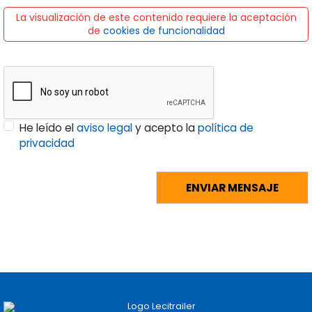
La visualización de este contenido requiere la aceptación
de
cookies de funcionalidad
He leído el
aviso legal
y acepto la
política de
privacidad