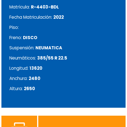
Matrícula:
R-4403-BDL
Fecha Matriculación:
2022
Piso:
Freno:
DISCO
Suspensión:
NEUMATICA
Neumáticos:
385/55 R 22.5
Longitud:
13620
Anchura:
2480
Altura:
2650