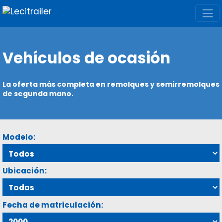
Vehículos de ocasión
La oferta más completa en remolques y semirremolques
de segunda mano.
Modelo:
Ubicación:
Fecha de matriculación: