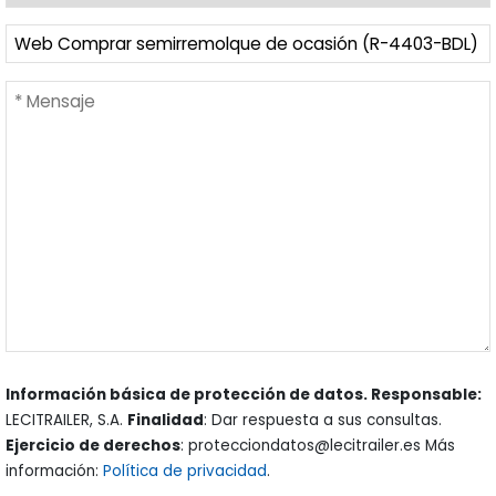
Información básica de protección de datos. Responsable:
LECITRAILER, S.A.
Finalidad
: Dar respuesta a sus consultas.
Ejercicio de derechos
: protecciondatos@lecitrailer.es Más
información:
Política de privacidad
.