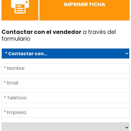
IMPRIMIR FICHA
Contactar con el vendedor
a través del
formulario