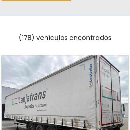
(178) vehículos encontrados