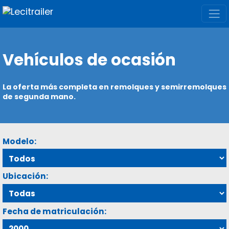
Vehículos de ocasión
La oferta más completa en remolques y semirremolques
de segunda mano.
Modelo:
Ubicación:
Fecha de matriculación: