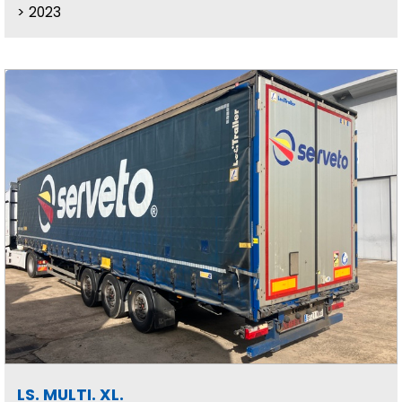
2023
LS. MULTI. XL.