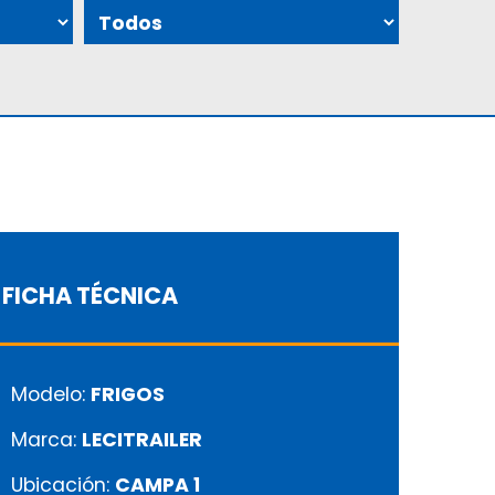
FICHA TÉCNICA
Modelo:
FRIGOS
Marca:
LECITRAILER
Ubicación:
CAMPA 1