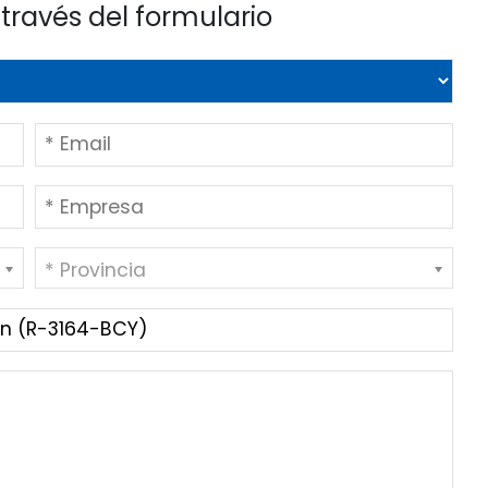
través del formulario
* Provincia