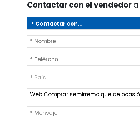
Contactar con el vendedor
a 
* País