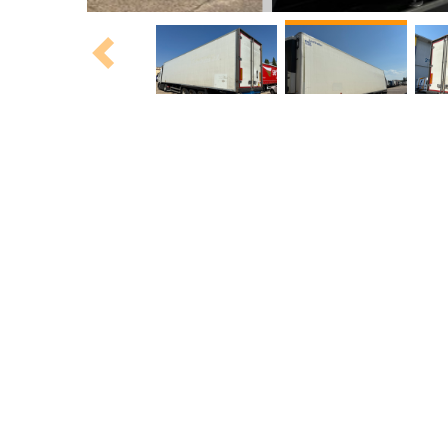
Previous