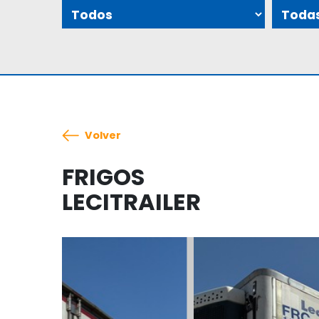
Volver
FRIGOS
LECITRAILER