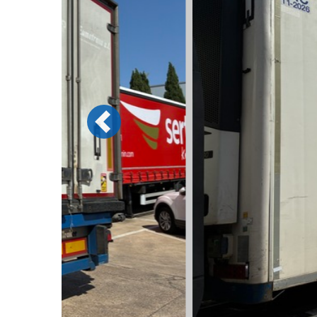
Previous