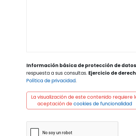
Información básica de protección de datos
respuesta a sus consultas.
Ejercicio de derec
Política de privacidad
.
La visualización de este contenido requiere l
aceptación de
cookies de funcionalidad