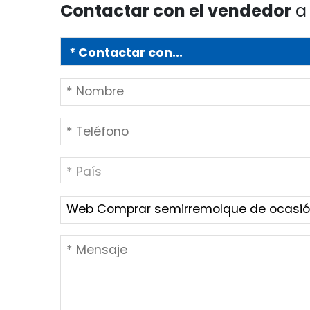
Contactar con el vendedor
a 
* País