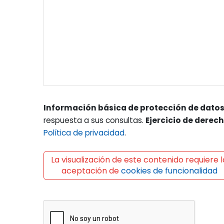
Información básica de protección de datos
respuesta a sus consultas.
Ejercicio de derec
Política de privacidad
.
La visualización de este contenido requiere l
aceptación de
cookies de funcionalidad