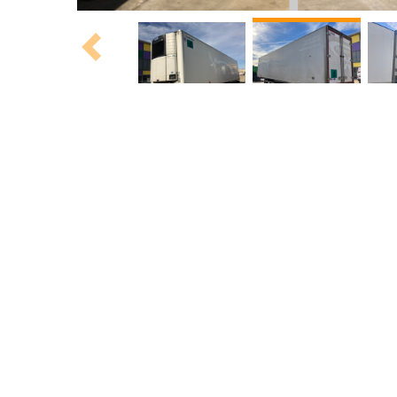
Previous