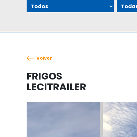
Volver
FRIGOS
LECITRAILER