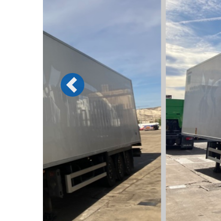
Previous