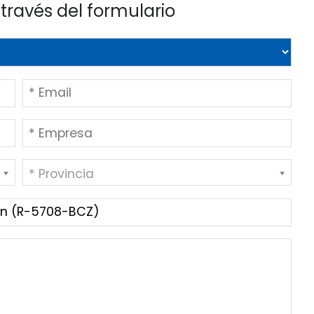
través del formulario
* Provincia