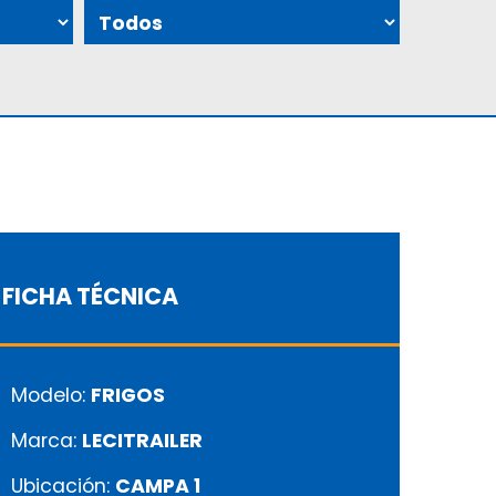
FICHA TÉCNICA
Modelo:
FRIGOS
Marca:
LECITRAILER
Ubicación:
CAMPA 1