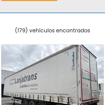
(179) vehículos encontrados