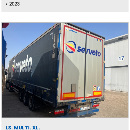
2023
LS. MULTI. XL.