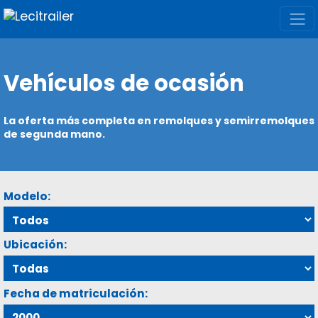
Vehículos de ocasión
La oferta más completa en remolques y semirremolques
de segunda mano.
Modelo:
Ubicación:
Fecha de matriculación: