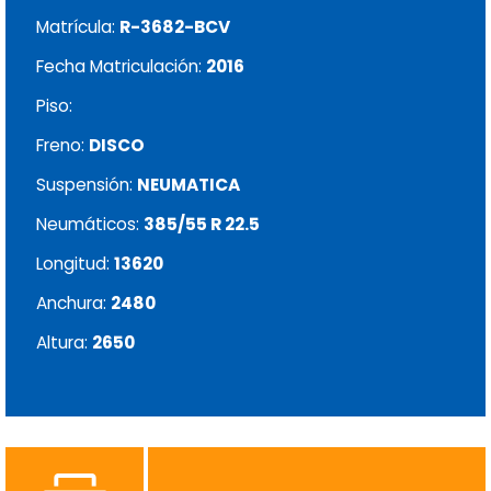
Matrícula:
R-3682-BCV
Fecha Matriculación:
2016
Piso:
Freno:
DISCO
Suspensión:
NEUMATICA
Neumáticos:
385/55 R 22.5
Longitud:
13620
Anchura:
2480
Altura:
2650