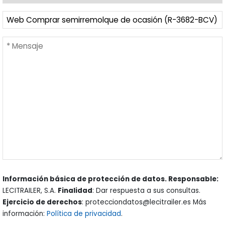
Información básica de protección de datos. Responsable:
LECITRAILER, S.A.
Finalidad
: Dar respuesta a sus consultas.
Ejercicio de derechos
: protecciondatos@lecitrailer.es Más
información:
Política de privacidad
.