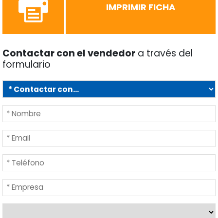
IMPRIMIR FICHA
Contactar con el vendedor
a través del
formulario