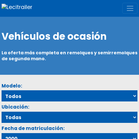
Vehículos de ocasión
La oferta más completa en remolques y semirremolques
de segunda mano.
Modelo:
Ubicación:
Fecha de matriculación: