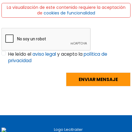
La visualización de este contenido requiere la aceptación
de
cookies de funcionalidad
He leído el
aviso legal
y acepto la
política de
privacidad