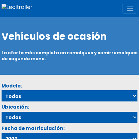
Vehículos de ocasión
La oferta más completa en remolques y semirremolques
de segunda mano.
Modelo:
Ubicación:
Fecha de matriculación: