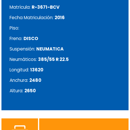
Matrícula:
R-3671-BCV
Fecha Matriculación:
2016
Piso:
Freno:
DISCO
Suspensión:
NEUMATICA
Neumáticos:
385/55 R 22.5
Longitud:
13620
Anchura:
2480
Altura:
2650