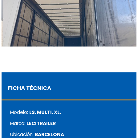
FICHA TÉCNICA
Modelo:
LS. MULTI. XL.
Marca:
LECITRAILER
Ubicación:
BARCELONA