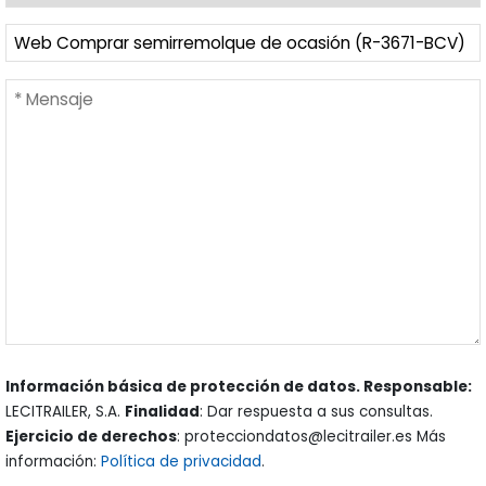
Información básica de protección de datos. Responsable:
LECITRAILER, S.A.
Finalidad
: Dar respuesta a sus consultas.
Ejercicio de derechos
: protecciondatos@lecitrailer.es Más
información:
Política de privacidad
.