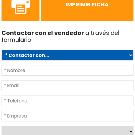
IMPRIMIR FICHA
Contactar con el vendedor
a través del
formulario