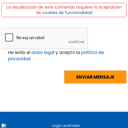
La visualización de este contenido requiere la aceptación
de
cookies de funcionalidad
He leído el
aviso legal
y acepto la
política de
privacidad