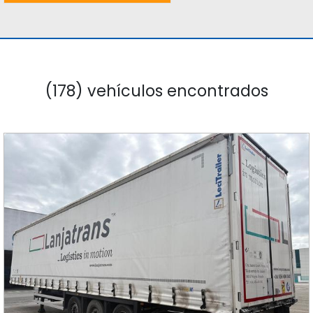
(178) vehículos encontrados