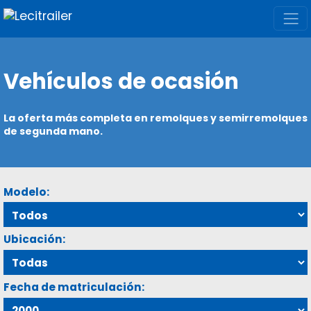
Vehículos de ocasión
La oferta más completa en remolques y semirremolques
de segunda mano.
Modelo:
Ubicación:
Fecha de matriculación: