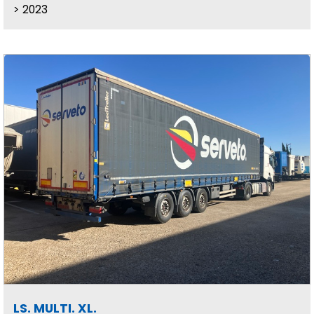
2023
LS. MULTI. XL.