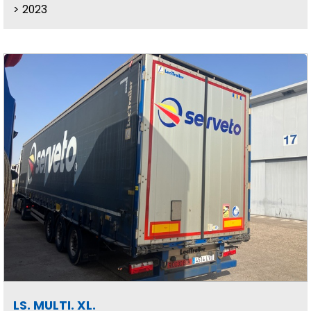
2023
LS. MULTI. XL.