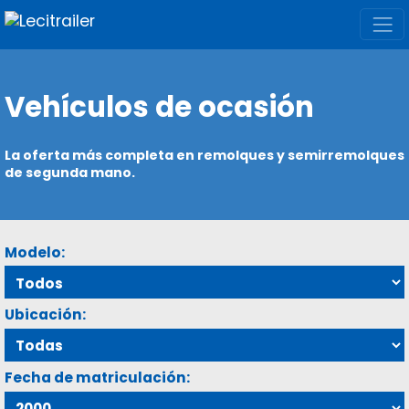
Vehículos de ocasión
La oferta más completa en remolques y semirremolques
de segunda mano.
Modelo:
Ubicación:
Fecha de matriculación: