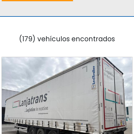
(179) vehículos encontrados