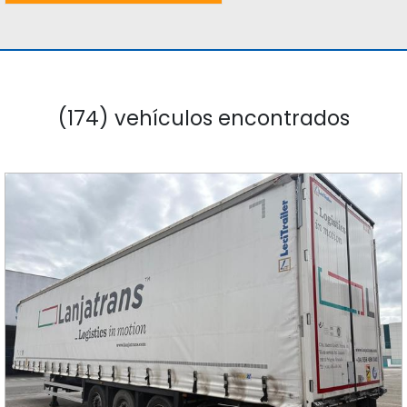
(174) vehículos encontrados