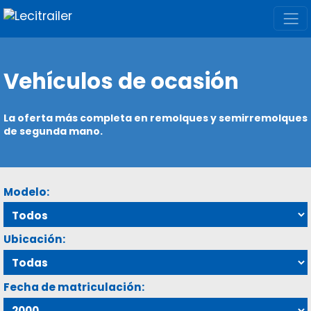
Vehículos de ocasión
La oferta más completa en remolques y semirremolques
de segunda mano.
Modelo:
Ubicación:
Fecha de matriculación: