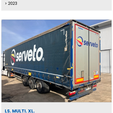
2023
LS. MULTI. XL.