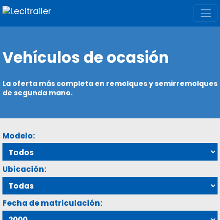
Vehículos de ocasión
La oferta más completa en remolques y semirremolques
de segunda mano.
Modelo:
Ubicación:
Fecha de matriculación: