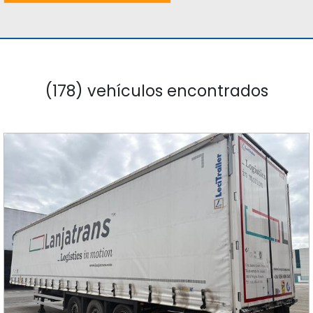
(178) vehículos encontrados