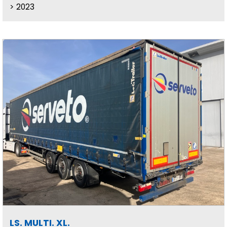
2023
LS. MULTI. XL.