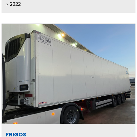
2022
FRIGOS