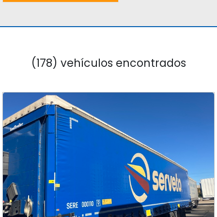
(178) vehículos encontrados