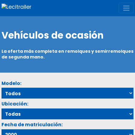
Vehículos de ocasión
La oferta más completa en remolques y semirremolques
de segunda mano.
Modelo:
Ubicación:
Fecha de matriculación: