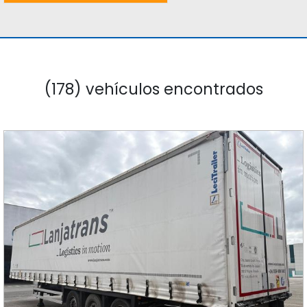
(178) vehículos encontrados