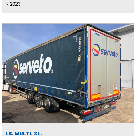
2023
LS. MULTI. XL.