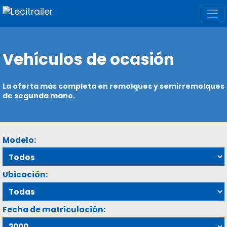
Vehículos de ocasión
La oferta más completa en remolques y semirremolques
de segunda mano.
Modelo:
Ubicación:
Fecha de matriculación: