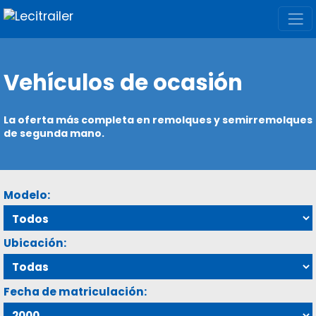
Vehículos de ocasión
La oferta más completa en remolques y semirremolques
de segunda mano.
Modelo:
Ubicación:
Fecha de matriculación: