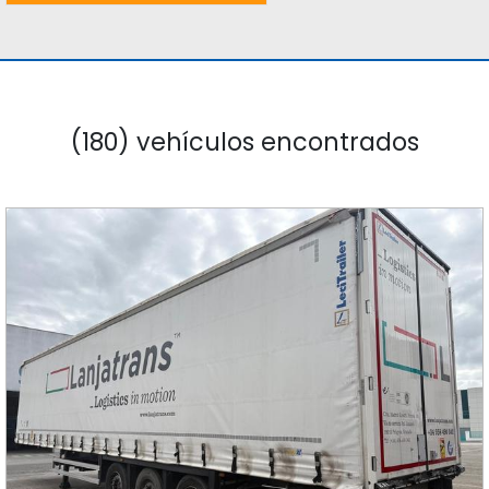
(180) vehículos encontrados