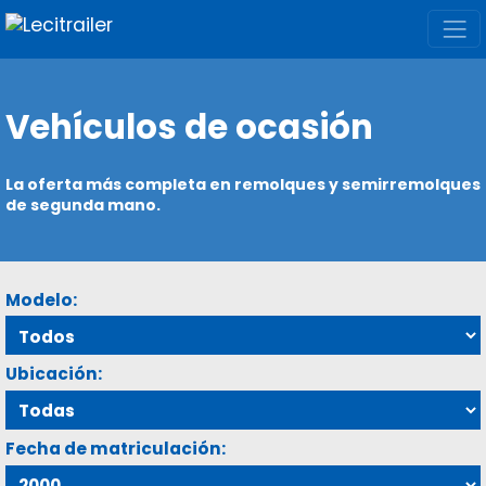
Vehículos de ocasión
La oferta más completa en remolques y semirremolques
de segunda mano.
Modelo:
Ubicación:
Fecha de matriculación: