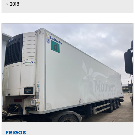
2018
FRIGOS