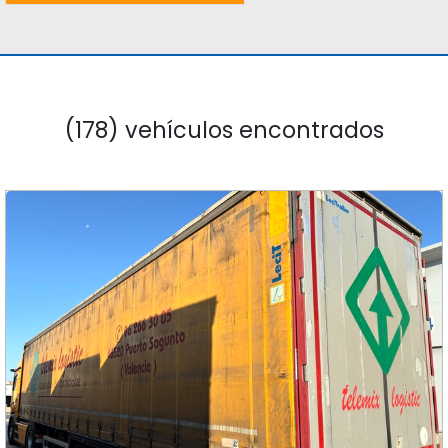
(178) vehículos encontrados