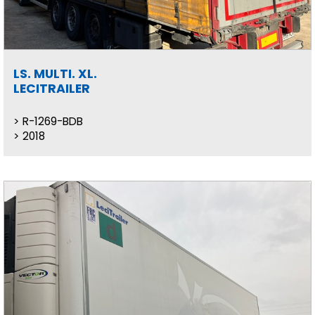
LS. MULTI. XL.
LECITRAILER
R-1269-BDB
2018