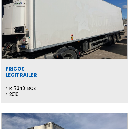
FRIGOS
LECITRAILER
R-7343-BCZ
2018