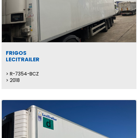
FRIGOS
LECITRAILER
R-7354-BCZ
2018