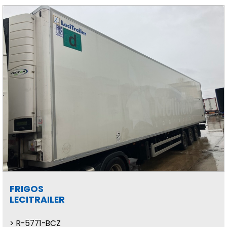
FRIGOS
LECITRAILER
R-5771-BCZ