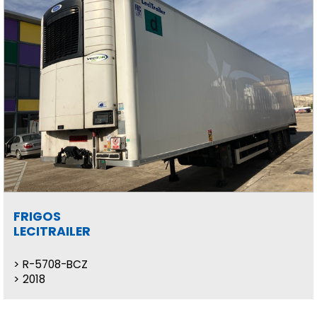
FRIGOS
LECITRAILER
R-5708-BCZ
2018