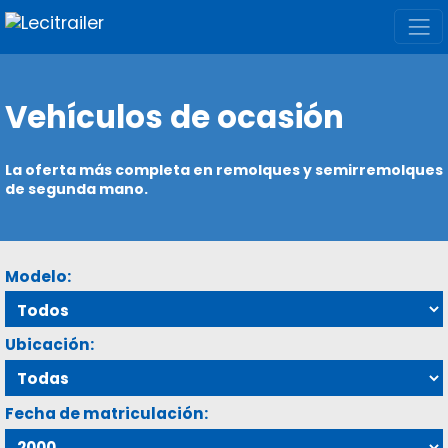
Vehículos de ocasión
La oferta más completa en remolques y semirremolques
de segunda mano.
Modelo:
Ubicación:
Fecha de matriculación: