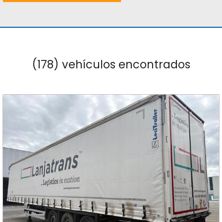
(178) vehículos encontrados