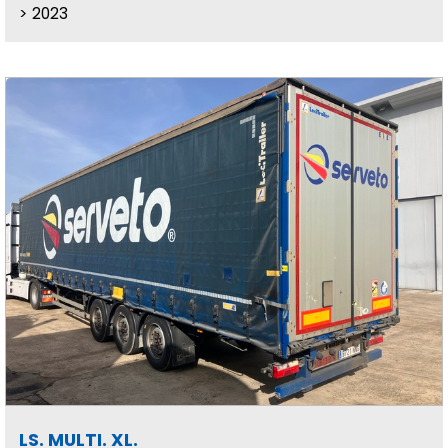
2023
LS. MULTI. XL.