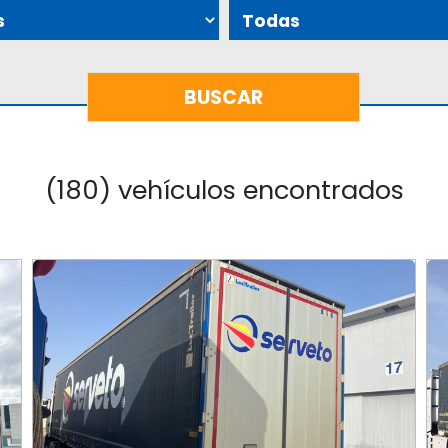
(180) vehículos encontrados