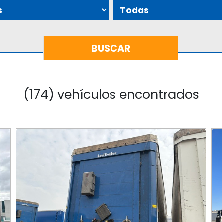
(174) vehículos encontrados