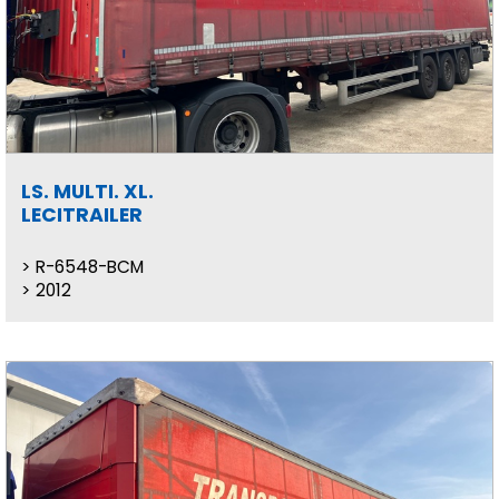
LS. MULTI. XL.
LECITRAILER
R-6548-BCM
2012