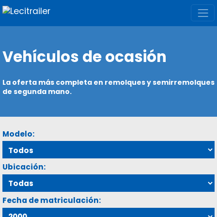
Vehículos de ocasión
La oferta más completa en remolques y semirremolques
de segunda mano.
Modelo:
Ubicación:
Fecha de matriculación: