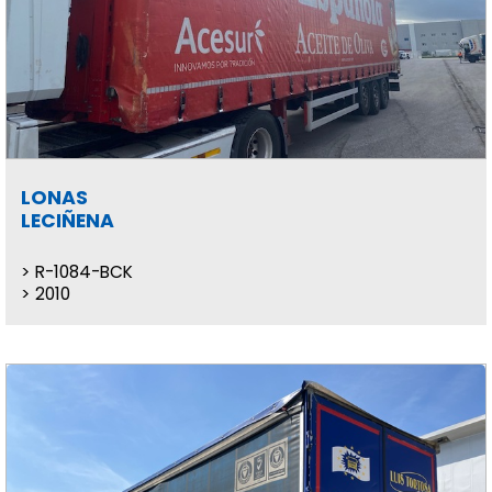
LONAS
LECIÑENA
R-1084-BCK
2010