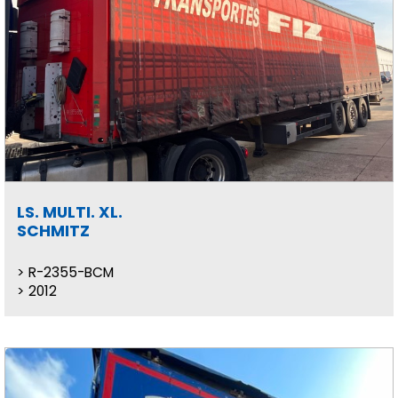
LS. MULTI. XL.
SCHMITZ
R-2355-BCM
2012