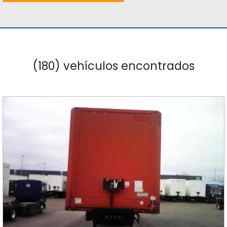
(180) vehículos encontrados