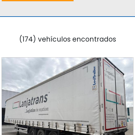
(174) vehículos encontrados