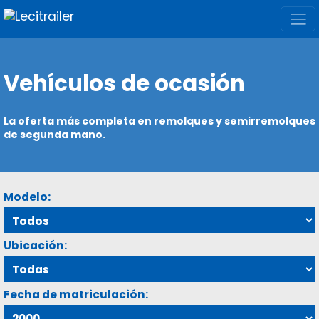
Vehículos de ocasión
La oferta más completa en remolques y semirremolques
de segunda mano.
Modelo:
Ubicación:
Fecha de matriculación: