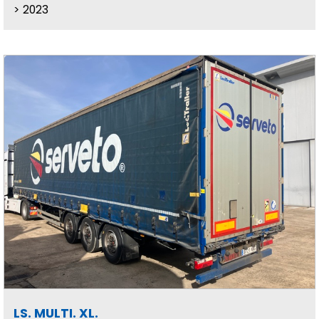
2023
LS. MULTI. XL.