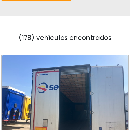
(178) vehículos encontrados