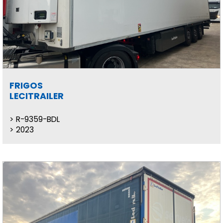
FRIGOS
LECITRAILER
R-9359-BDL
2023