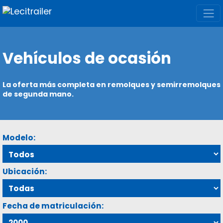
Vehículos de ocasión
La oferta más completa en remolques y semirremolques
de segunda mano.
Modelo:
Ubicación:
Fecha de matriculación: