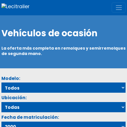
Vehículos de ocasión
La oferta más completa en remolques y semirremolques
de segunda mano.
Modelo:
Ubicación:
Fecha de matriculación: