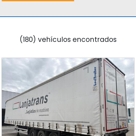
(180) vehículos encontrados