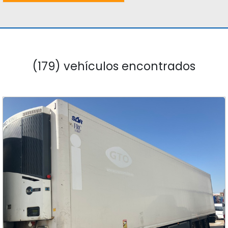
(179) vehículos encontrados