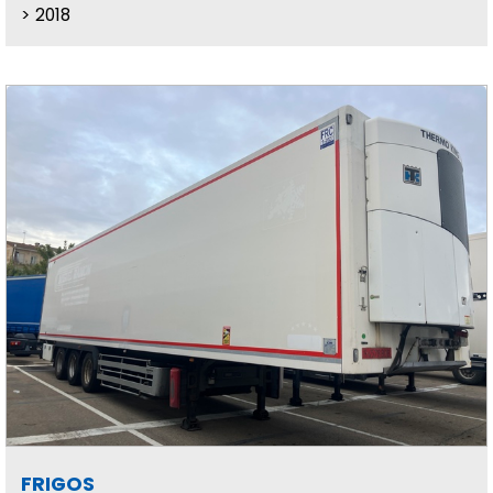
2018
FRIGOS