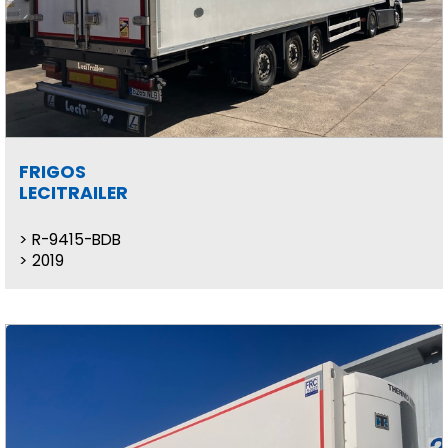
FRIGOS
LECITRAILER
R-9415-BDB
2019