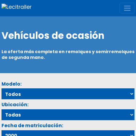
Vehículos de ocasión
La oferta más completa en remolques y semirremolques
de segunda mano.
Modelo:
Ubicación:
Fecha de matriculación: