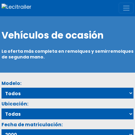
Vehículos de ocasión
La oferta más completa en remolques y semirremolques
de segunda mano.
Modelo:
Ubicación:
Fecha de matriculación: