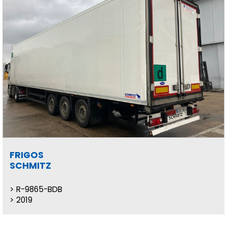
FRIGOS
SCHMITZ
R-9865-BDB
2019