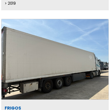
2019
FRIGOS