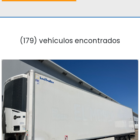
(179) vehículos encontrados