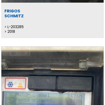
FRIGOS
SCHMITZ
L-203285
2018