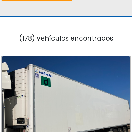
(178) vehículos encontrados