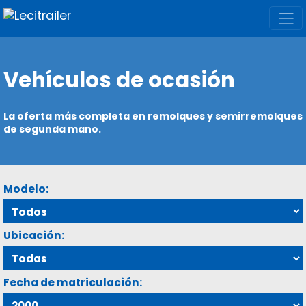
Vehículos de ocasión
La oferta más completa en remolques y semirremolques
de segunda mano.
Modelo:
Ubicación:
Fecha de matriculación: