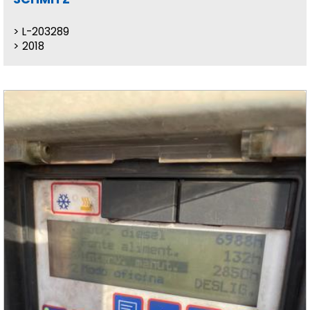
L-203289
2018