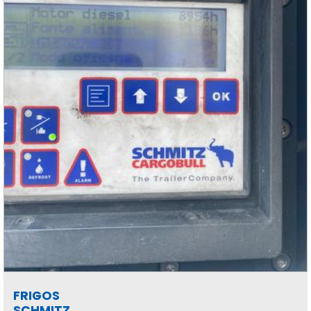
FRIGOS
SCHMITZ