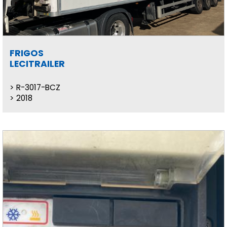
FRIGOS
LECITRAILER
R-3017-BCZ
2018