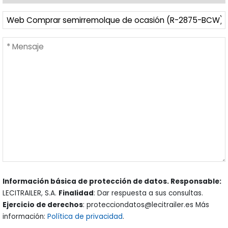
Información básica de protección de datos. Responsable:
LECITRAILER, S.A.
Finalidad
: Dar respuesta a sus consultas.
Ejercicio de derechos
: protecciondatos@lecitrailer.es Más
información:
Política de privacidad
.