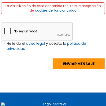
La visualización de este contenido requiere la aceptación
de
cookies de funcionalidad
He leído el
aviso legal
y acepto la
política de
privacidad