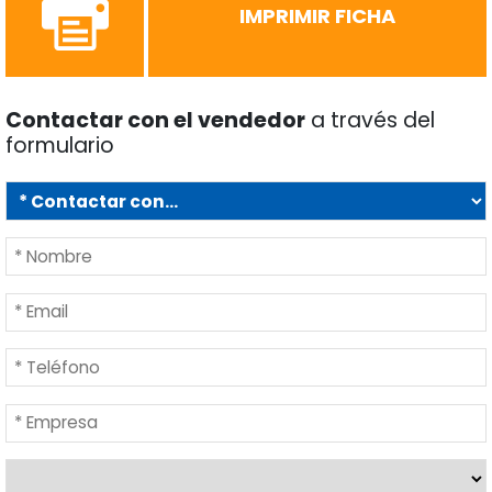
IMPRIMIR FICHA
Contactar con el vendedor
a través del
formulario