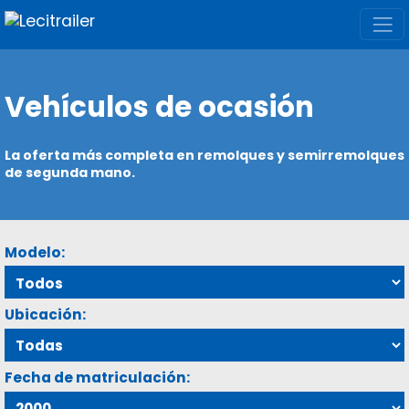
Vehículos de ocasión
La oferta más completa en remolques y semirremolques
de segunda mano.
Modelo:
Ubicación:
Fecha de matriculación: