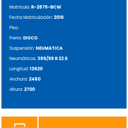
Matrícula:
R-2875-BCW
Fecha Matriculación:
2016
Piso:
Freno:
DISCO
Suspensión:
NEUMATICA
Neumáticos:
385/55 R 22.5
Longitud:
13620
Anchura:
2480
Altura:
2700