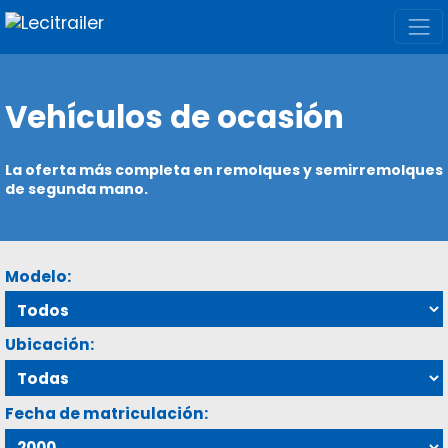
Vehículos de ocasión
La oferta más completa en remolques y semirremolques
de segunda mano.
Modelo:
Ubicación:
Fecha de matriculación: