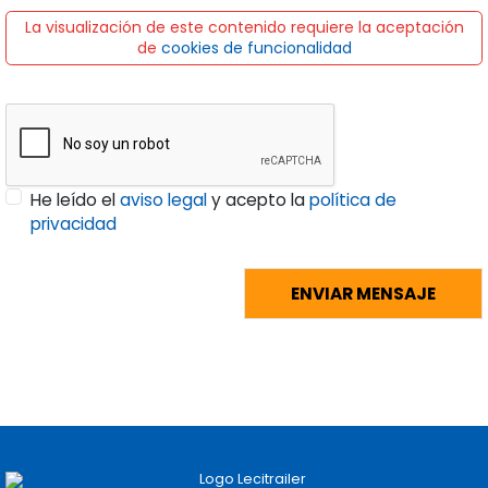
La visualización de este contenido requiere la aceptación
de
cookies de funcionalidad
He leído el
aviso legal
y acepto la
política de
privacidad