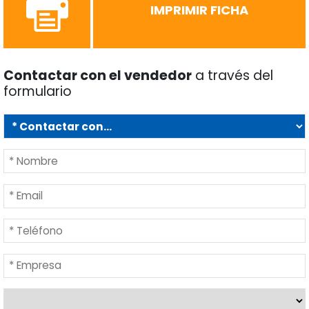
IMPRIMIR FICHA
Contactar con el vendedor
a través del
formulario