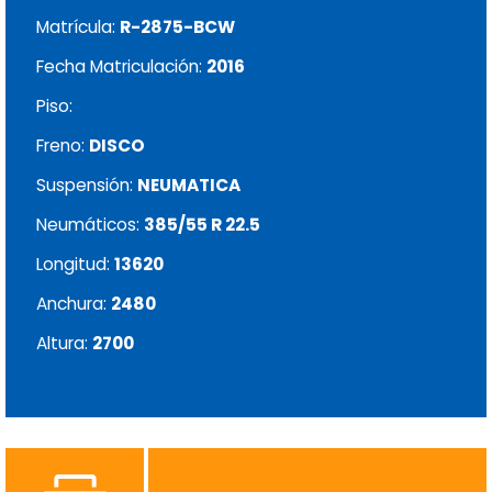
Matrícula:
R-2875-BCW
Fecha Matriculación:
2016
Piso:
Freno:
DISCO
Suspensión:
NEUMATICA
Neumáticos:
385/55 R 22.5
Longitud:
13620
Anchura:
2480
Altura:
2700