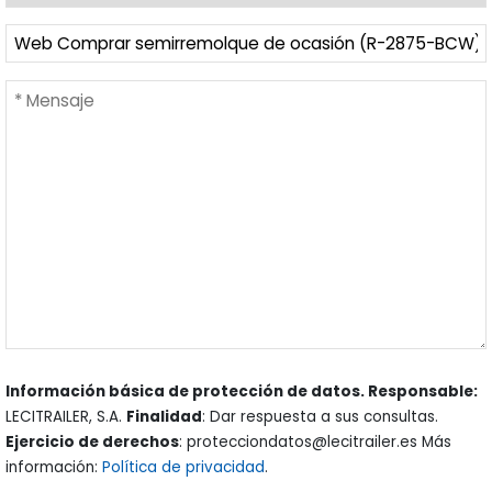
Información básica de protección de datos. Responsable:
LECITRAILER, S.A.
Finalidad
: Dar respuesta a sus consultas.
Ejercicio de derechos
: protecciondatos@lecitrailer.es Más
información:
Política de privacidad
.