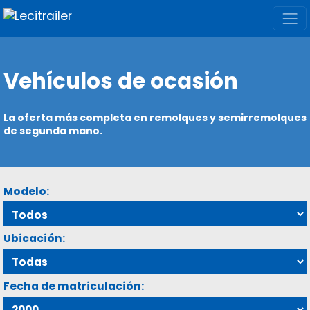
Vehículos de ocasión
La oferta más completa en remolques y semirremolques
de segunda mano.
Modelo:
Ubicación:
Fecha de matriculación: