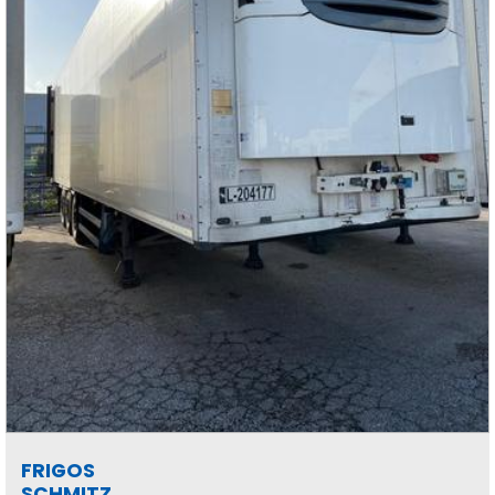
FRIGOS
SCHMITZ