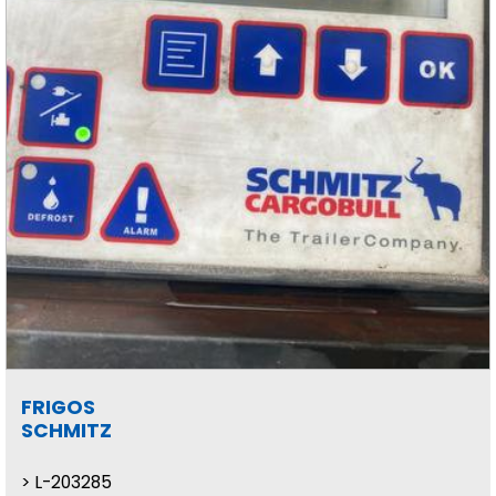
FRIGOS
SCHMITZ
L-203285