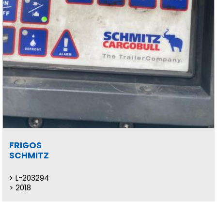
FRIGOS
SCHMITZ
L-203294
2018