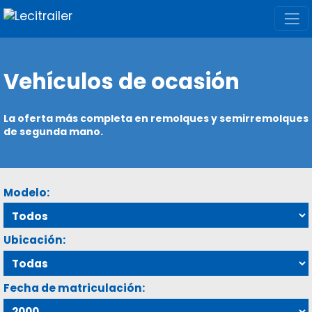
Vehículos de ocasión
La oferta más completa en remolques y semirremolques
de segunda mano.
Modelo:
Ubicación:
Fecha de matriculación: