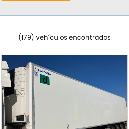
(179) vehículos encontrados