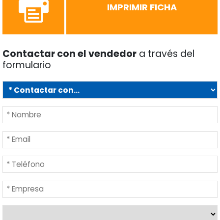
IMPRIMIR FICHA
Contactar con el vendedor
a través del
formulario