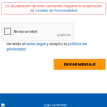
La visualización de este contenido requiere la aceptación
de
cookies de funcionalidad
He leído el
aviso legal
y acepto la
política de
privacidad