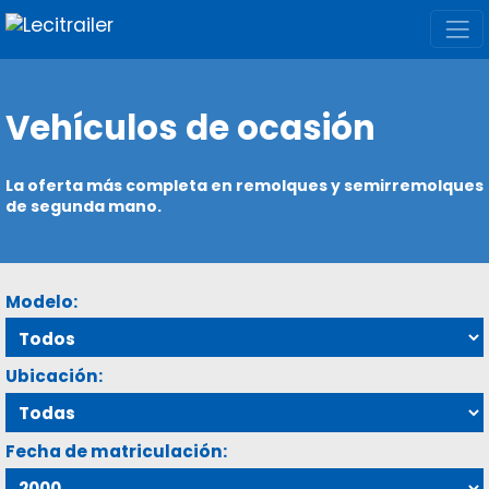
Vehículos de ocasión
La oferta más completa en remolques y semirremolques
de segunda mano.
Modelo:
Ubicación:
Fecha de matriculación: