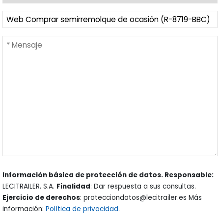
Información básica de protección de datos. Responsable:
LECITRAILER, S.A.
Finalidad
: Dar respuesta a sus consultas.
Ejercicio de derechos
: protecciondatos@lecitrailer.es Más
información:
Política de privacidad
.